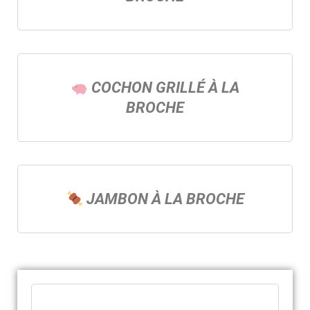
COCHON GRILLÉ À LA
BROCHE
JAMBON À LA BROCHE