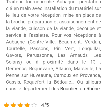
Traiteur tournebroche Aubagne, prestation
clé en main avec installation du matériel sur
le lieu de votre réception, mise en place de
la broche, préparation et assaisonnement de
la viande, cuisson de la viande, découpe et
service à l’assiette. Pour vos réceptions à
Aubagne (Centre-Ville, Beaumont, Verdun,
Tourtelle, Passons, Pin Vert, Longuillar,
Gavots, Perussonne, Les Arnauds, Les
Solans) ou à proximité dans le 13 :
Géménos, Roquevaire, Allauch, Marseille, La
Penne sur Huveaune, Carnoux en Provence,
Cassis, Roquefort la Bédoule… Ou ailleurs
dans le département des
Bouches-du-Rhône
.
4/5