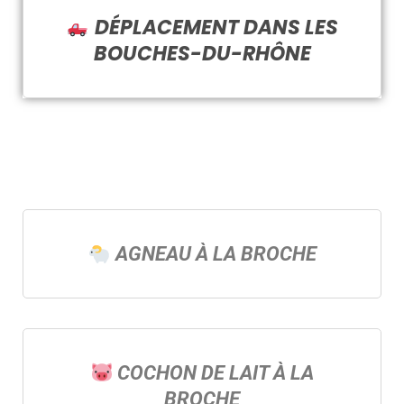
DÉPLACEMENT DANS LES
BOUCHES-DU-RHÔNE
AGNEAU À LA BROCHE
COCHON DE LAIT À LA
BROCHE