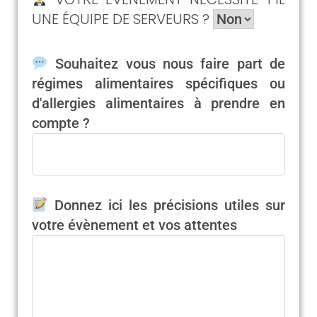
UNE ÉQUIPE DE SERVEURS ?
Souhaitez vous nous faire part de
régimes alimentaires spécifiques ou
d'allergies alimentaires à prendre en
compte ?
Donnez ici les précisions utiles sur
votre évènement et vos attentes