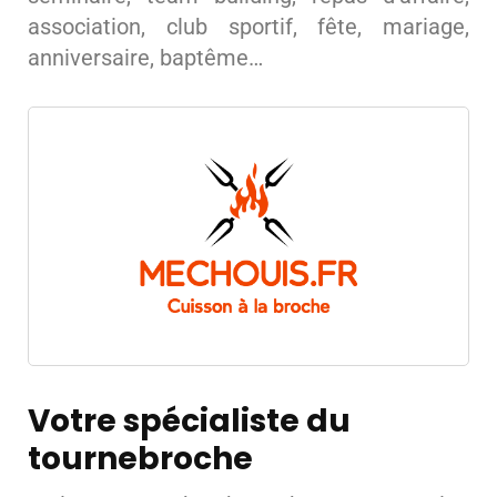
association, club sportif, fête, mariage,
anniversaire, baptême…
Votre spécialiste du
tournebroche