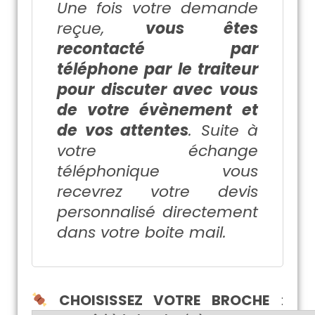
Une fois votre demande
reçue,
vous êtes
recontacté par
téléphone par le traiteur
pour discuter avec vous
de votre évènement et
de vos attentes
. Suite à
votre échange
téléphonique vous
recevrez votre devis
personnalisé directement
dans votre boite mail.
CHOISISSEZ VOTRE BROCHE
: