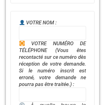
VOTRE NOM :
VOTRE NUMÉRO DE
TÉLÉPHONE
(Vous êtes
recontacté sur ce numéro dès
réception de votre demande.
Si le numéro inscrit est
erroné, votre demande ne
pourra pas être traitée.)
: