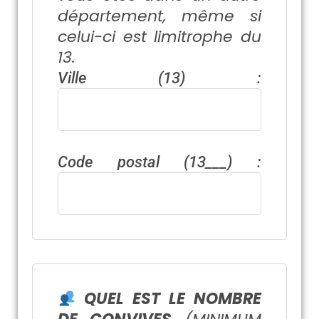
département, même si
celui-ci est limitrophe du
13.
Ville (13) :
Code postal (13___) :
QUEL EST LE NOMBRE