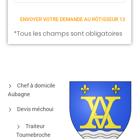
*Tous les champs sont obligatoires
Chef à domicile
Aubagne
Devis méchoui
Traiteur
Tournebroche