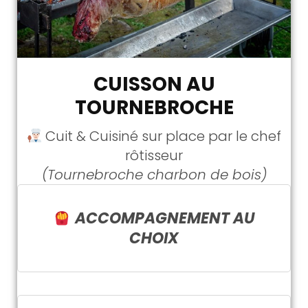
CUISSON AU
TOURNEBROCHE
Cuit & Cuisiné sur place par le chef
rôtisseur
(Tournebroche charbon de bois)
ACCOMPAGNEMENT AU
CHOIX