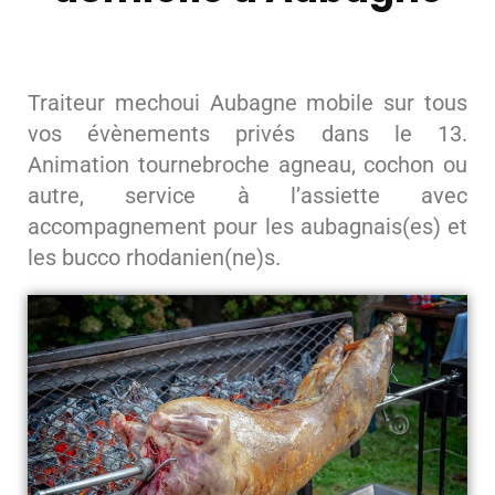
Traiteur mechoui Aubagne mobile sur tous
vos évènements privés dans le 13.
Animation tournebroche agneau, cochon ou
autre, service à l’assiette avec
accompagnement pour les aubagnais(es) et
les bucco rhodanien(ne)s.