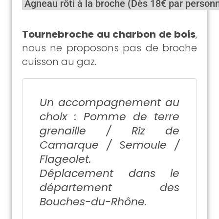
Tournebroche au charbon de bois
,
nous ne proposons pas de broche
cuisson au gaz.
Un accompagnement au
choix : Pomme de terre
grenaille / Riz de
Camarque / Semoule /
Flageolet.
Déplacement dans le
département des
Bouches-du-Rhône.