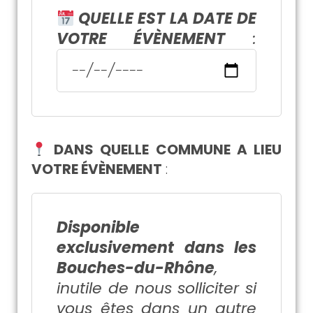
QUELLE EST LA DATE DE
VOTRE ÉVÈNEMENT
:
DANS QUELLE COMMUNE A LIEU
VOTRE ÉVÈNEMENT
:
Disponible
exclusivement dans les
Bouches-du-Rhône
,
inutile de nous solliciter si
vous êtes dans un autre