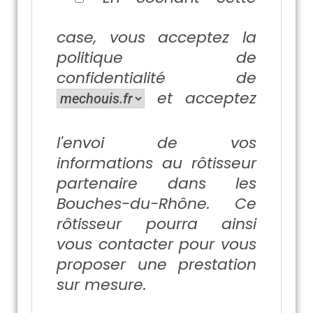
case, vous acceptez la
politique de
confidentialité
de
et acceptez
l'envoi de vos
informations au rôtisseur
partenaire dans les
Bouches-du-Rhône. Ce
rôtisseur pourra ainsi
vous contacter pour vous
proposer une prestation
sur mesure.