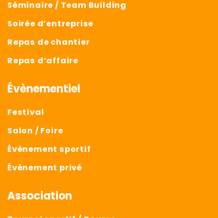
Séminaire / Team Building
Soirée d’entreprise
Repas de chantier
Repas d’affaire
Évènementiel
Festival
Salon / Foire
Évènement sportif
Évènement privé
Association