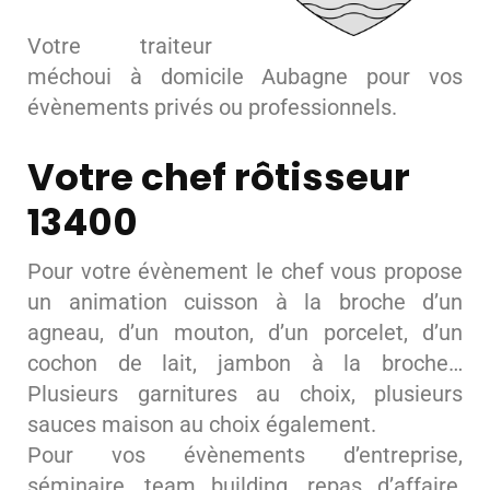
Votre traiteur
méchoui à domicile Aubagne pour vos
évènements privés ou professionnels.
Votre chef rôtisseur
13400
Pour votre évènement le chef vous propose
un animation cuisson à la broche d’un
agneau, d’un mouton, d’un porcelet, d’un
cochon de lait, jambon à la broche…
Plusieurs garnitures au choix, plusieurs
sauces maison au choix également.
Pour vos évènements d’entreprise,
séminaire, team building, repas d’affaire,