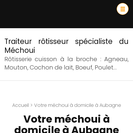
Traiteur rôtisseur spécialiste du
Méchoui
Rôtisserie cuisson à la broche : Agneau,
Mouton, Cochon de lait, Boeuf, Poulet…
Accueil
>
Votre méchoui à domicile à Aubagne
Votre méchoui à
domicile à Aubagne