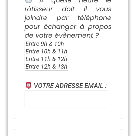
À quelle heure le
rôtisseur doit il vous
joindre par téléphone
pour échanger à propos
de votre évènement ?
VOTRE ADRESSE EMAIL :