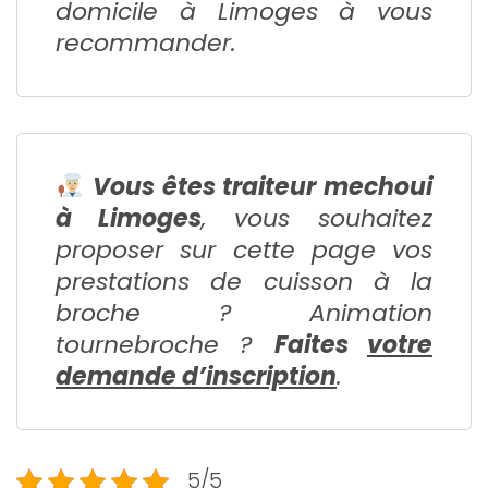
domicile à Limoges à vous
recommander.
Vous êtes traiteur mechoui
à Limoges
, vous souhaitez
proposer sur cette page vos
prestations de cuisson à la
broche ? Animation
tournebroche ?
Faites
votre
demande d’inscription
.
5/5