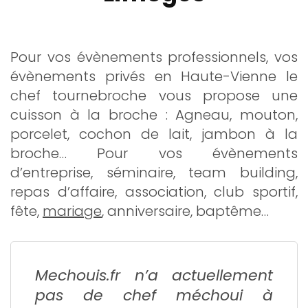
Pour vos évènements professionnels, vos
évènements privés en Haute-Vienne le
chef tournebroche vous propose une
cuisson à la broche : Agneau, mouton,
porcelet, cochon de lait, jambon à la
broche… Pour vos évènements
d’entreprise, séminaire, team building,
repas d’affaire, association, club sportif,
fête,
mariage
, anniversaire, baptême…
Mechouis.fr
n’a actuellement
pas de chef méchoui à