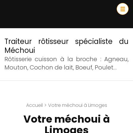
Traiteur rôtisseur spécialiste du
Méchoui
Rôtisserie cuisson à la broche : Agneau,
Mouton, Cochon de lait, Boeuf, Poulet…
Accueil
>
Votre méchoui à Limoges
Votre méchoui à
Limoges