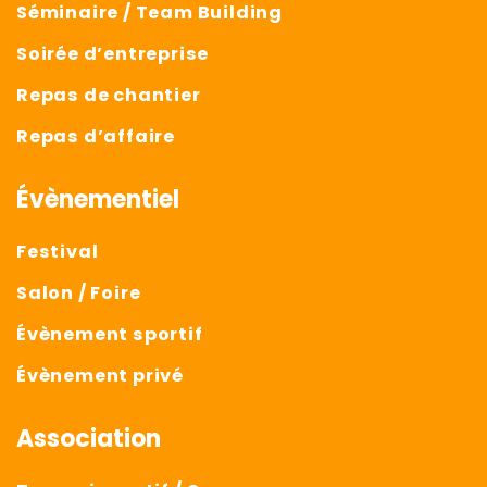
Séminaire / Team Building
Soirée d’entreprise
Repas de chantier
Repas d’affaire
Évènementiel
Festival
Salon / Foire
Évènement sportif
Évènement privé
Association