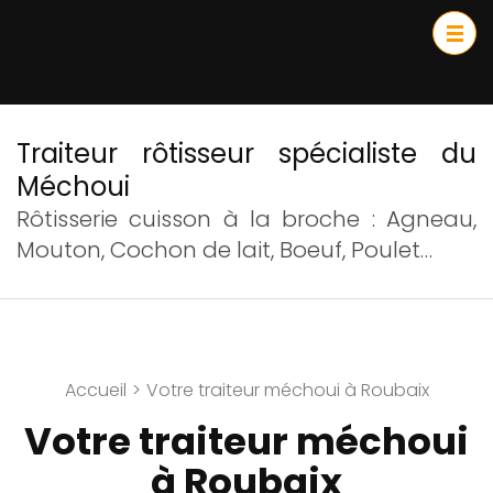
Traiteur rôtisseur spécialiste du
Méchoui
Rôtisserie cuisson à la broche : Agneau,
Mouton, Cochon de lait, Boeuf, Poulet…
Accueil
>
Votre traiteur méchoui à Roubaix
Votre traiteur méchoui
à Roubaix