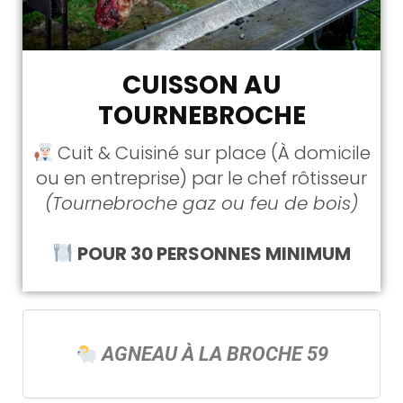
CUISSON AU
TOURNEBROCHE
Cuit & Cuisiné sur place (À domicile
ou en entreprise) par le chef rôtisseur
(Tournebroche gaz ou feu de bois)
POUR 30 PERSONNES MINIMUM
AGNEAU À LA BROCHE 59