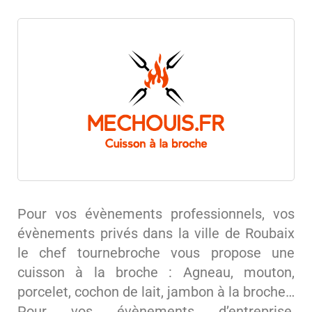
Pour vos évènements professionnels, vos
évènements privés dans la ville de Roubaix
le chef tournebroche vous propose une
cuisson à la broche : Agneau, mouton,
porcelet, cochon de lait, jambon à la broche…
Pour vos évènements d’entreprise,