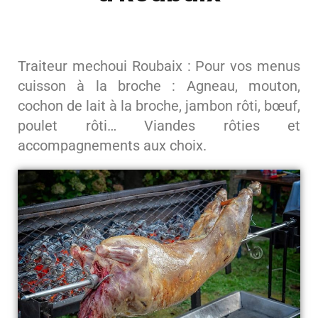
Traiteur mechoui Roubaix : Pour vos menus
cuisson à la broche : Agneau, mouton,
cochon de lait à la broche, jambon rôti, bœuf,
poulet rôti… Viandes rôties et
accompagnements aux choix.