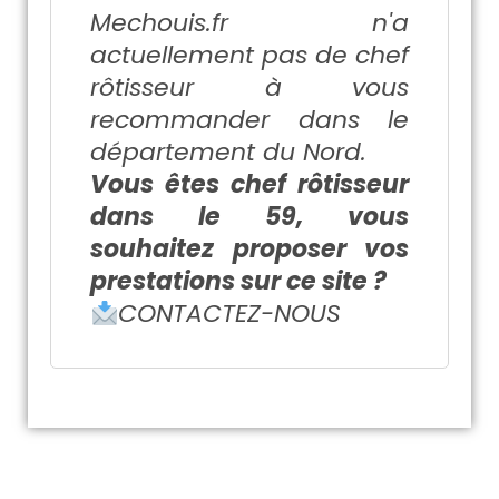
Mechouis.fr
n'a
actuellement pas de chef
rôtisseur à vous
recommander dans le
département du Nord.
Vous êtes chef rôtisseur
dans le 59, vous
souhaitez proposer vos
prestations sur ce site ?
CONTACTEZ-NOUS