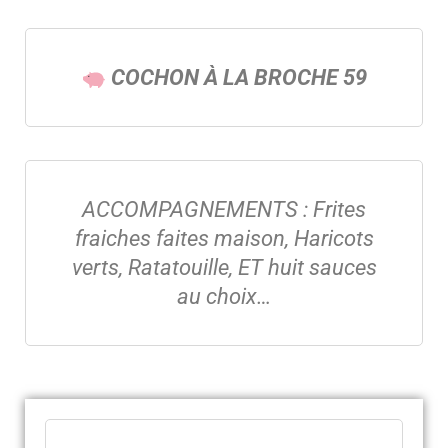
COCHON À LA BROCHE 59
ACCOMPAGNEMENTS : Frites
fraiches faites maison, Haricots
verts, Ratatouille, ET huit sauces
au choix…