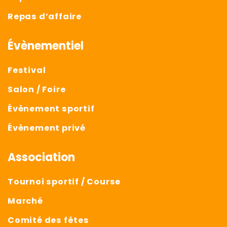
Repas d’affaire
Évènementiel
Festival
Salon / Foire
Évènement sportif
Évènement privé
Association
Tournoi sportif / Course
Marché
Comité des fêtes