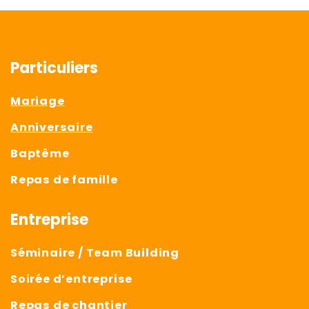
Particuliers
Mariage
Anniversaire
Baptême
Repas de famille
Entreprise
Séminaire / Team Building
Soirée d’entreprise
Repas de chantier