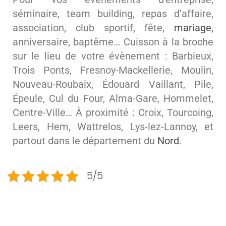
séminaire, team building, repas d’affaire,
association, club sportif, fête,
mariage
,
anniversaire, baptême… Cuisson à la broche
sur le lieu de votre évènement : Barbieux,
Trois Ponts, Fresnoy-Mackellerie, Moulin,
Nouveau-Roubaix, Édouard Vaillant, Pile,
Épeule, Cul du Four, Alma-Gare, Hommelet,
Centre-Ville… À proximité : Croix, Tourcoing,
Leers, Hem, Wattrelos, Lys-lez-Lannoy, et
partout dans le département du
Nord
.
5/5