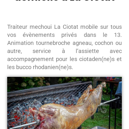
Traiteur mechoui La Ciotat mobile sur tous
vos évènements privés dans le 13.
Animation tournebroche agneau, cochon ou
autre, service à l’assiette avec
accompagnement pour les ciotaden(ne)s et
les bucco rhodanien(ne)s.