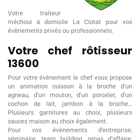
Votre traiteur
méchoui à domicile La Ciotat pour vos
évènements privés ou professionnels.
Votre chef rôtisseur
13600
Pour votre évènement le chef vous propose
un animation cuisson à la broche d’un
agneau, d’un mouton, d’un porcelet, d’un
cochon de lait, jambon à la broche…
Plusieurs garnitures au choix, plusieurs
sauces maison au choix également.
Pour vos évènements d’entreprise,
séminaire, team building, repas d’affaire,