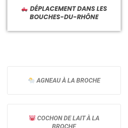
DÉPLACEMENT DANS LES
BOUCHES-DU-RHÔNE
AGNEAU À LA BROCHE
COCHON DE LAIT À LA
BROCHE