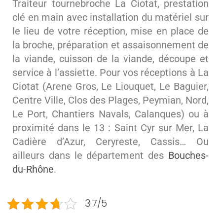
Traiteur tournebroche La Ciotat, prestation
clé en main avec installation du matériel sur
le lieu de votre réception, mise en place de
la broche, préparation et assaisonnement de
la viande, cuisson de la viande, découpe et
service à l’assiette. Pour vos réceptions à La
Ciotat (Arene Gros, Le Liouquet, Le Baguier,
Centre Ville, Clos des Plages, Peymian, Nord,
Le Port, Chantiers Navals, Calanques) ou à
proximité dans le 13 : Saint Cyr sur Mer, La
Cadière d’Azur, Ceryreste, Cassis… Ou
ailleurs dans le département des
Bouches-
du-Rhône
.
3.7/5