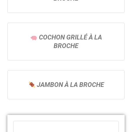
COCHON GRILLÉ À LA
BROCHE
JAMBON À LA BROCHE