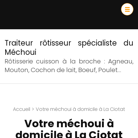
Traiteur rôtisseur spécialiste du
Méchoui
Rôtisserie cuisson à la broche : Agneau,
Mouton, Cochon de lait, Boeuf, Poulet…
Accueil
>
Votre méchoui à domicile à La Ciotat
Votre méchoui à
domicile à La Ciotat