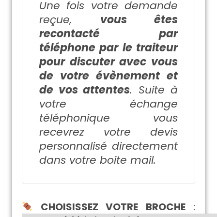
Une fois votre demande
reçue,
vous êtes
recontacté par
téléphone par le traiteur
pour discuter avec vous
de votre évènement et
de vos attentes
. Suite à
votre échange
téléphonique vous
recevrez votre devis
personnalisé directement
dans votre boite mail.
CHOISISSEZ VOTRE BROCHE
: