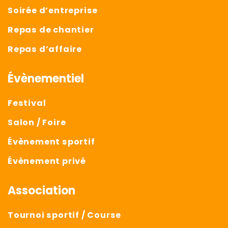
Soirée d’entreprise
Repas de chantier
Repas d’affaire
Évènementiel
Festival
Salon / Foire
Évènement sportif
Évènement privé
Association
Tournoi sportif / Course