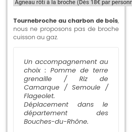
Tournebroche au charbon de bois
,
nous ne proposons pas de broche
cuisson au gaz.
Un accompagnement au
choix : Pomme de terre
grenaille / Riz de
Camarque / Semoule /
Flageolet.
Déplacement dans le
département des
Bouches-du-Rhône.