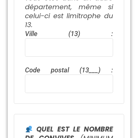
département, même si
celui-ci est limitrophe du
13.
Ville (13) :
Code postal (13___) :
QUEL EST LE NOMBRE