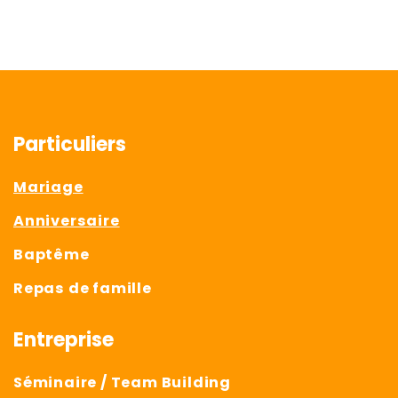
Particuliers
Mariage
Anniversaire
Baptême
Repas de famille
Entreprise
Séminaire / Team Building