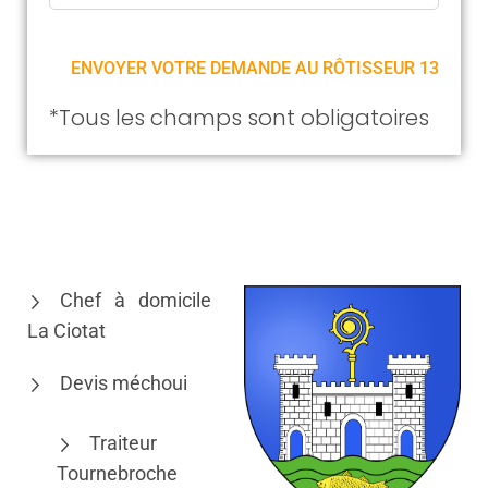
*Tous les champs sont obligatoires
Chef à domicile
La Ciotat
Devis méchoui
Traiteur
Tournebroche