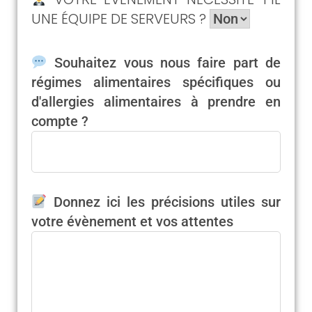
UNE ÉQUIPE DE SERVEURS ?
Souhaitez vous nous faire part de
régimes alimentaires spécifiques ou
d'allergies alimentaires à prendre en
compte ?
Donnez ici les précisions utiles sur
votre évènement et vos attentes