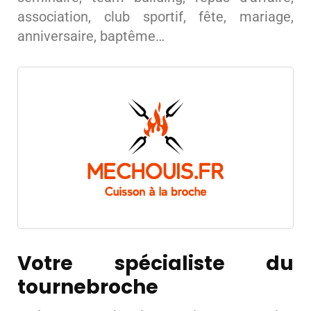
association, club sportif, fête, mariage,
anniversaire, baptême…
Votre spécialiste du
tournebroche