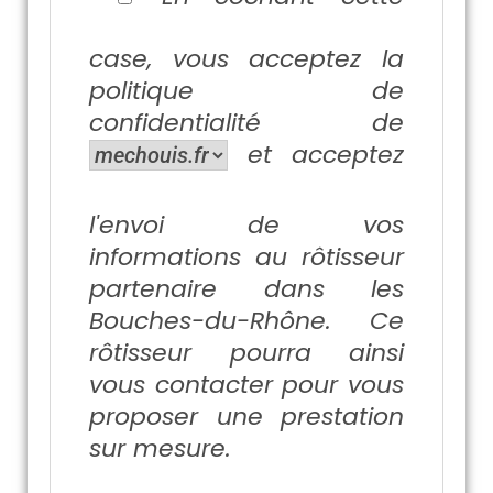
case, vous acceptez la
politique de
confidentialité
de
et acceptez
l'envoi de vos
informations au rôtisseur
partenaire dans les
Bouches-du-Rhône. Ce
rôtisseur pourra ainsi
vous contacter pour vous
proposer une prestation
sur mesure.