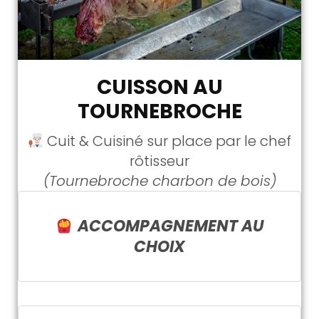
CUISSON AU
TOURNEBROCHE
Cuit & Cuisiné sur place par le chef
rôtisseur
(Tournebroche charbon de bois)
ACCOMPAGNEMENT AU
CHOIX