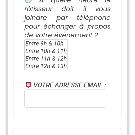
À quelle heure le
rôtisseur doit il vous
joindre par téléphone
pour échanger à propos
de votre évènement ?
VOTRE ADRESSE EMAIL :