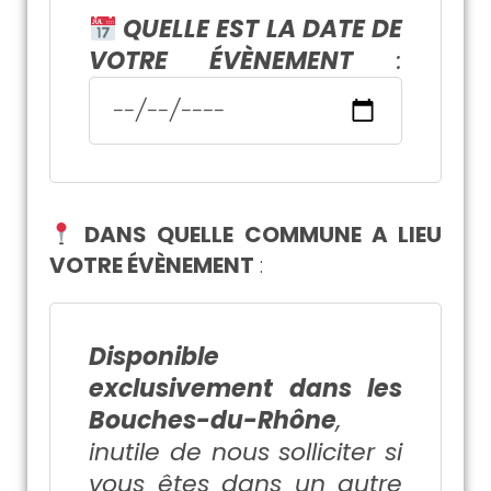
QUELLE EST LA DATE DE
VOTRE ÉVÈNEMENT
:
DANS QUELLE COMMUNE A LIEU
VOTRE ÉVÈNEMENT
:
Disponible
exclusivement dans les
Bouches-du-Rhône
,
inutile de nous solliciter si
vous êtes dans un autre