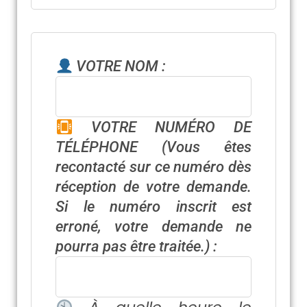
VOTRE NOM :
VOTRE NUMÉRO DE
TÉLÉPHONE
(Vous êtes
recontacté sur ce numéro dès
réception de votre demande.
Si le numéro inscrit est
erroné, votre demande ne
pourra pas être traitée.)
: