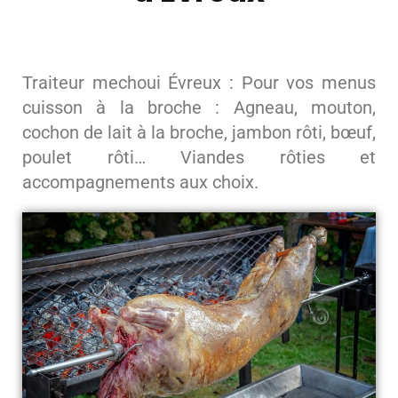
Traiteur mechoui Évreux : Pour vos menus
cuisson à la broche : Agneau, mouton,
cochon de lait à la broche, jambon rôti, bœuf,
poulet rôti… Viandes rôties et
accompagnements aux choix.