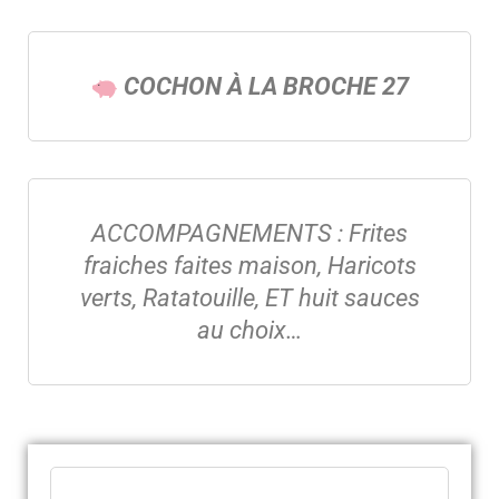
COCHON À LA BROCHE 27
ACCOMPAGNEMENTS : Frites
fraiches faites maison, Haricots
verts, Ratatouille, ET huit sauces
au choix…