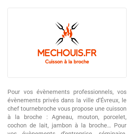
Pour vos évènements professionnels, vos
évènements privés dans la ville d’Évreux, le
chef tournebroche vous propose une cuisson
à la broche : Agneau, mouton, porcelet,
cochon de lait, jambon à la broche… Pour
vos évènements d’entreprise, séminaire,