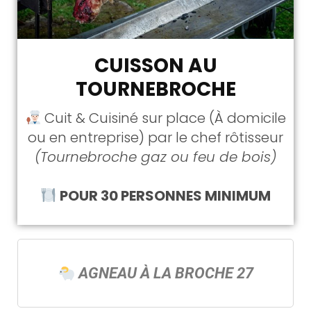
CUISSON AU
TOURNEBROCHE
Cuit & Cuisiné sur place (À domicile
ou en entreprise) par le chef rôtisseur
(Tournebroche gaz ou feu de bois)
POUR 30 PERSONNES MINIMUM
AGNEAU À LA BROCHE 27