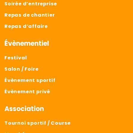
Soirée d’entreprise
Repas de chantier
Repas d’affaire
Évènementiel
Festival
Salon / Foire
Évènement sportif
Évènement privé
Association
Tournoi sportif / Course