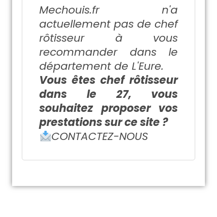
Mechouis.fr
n'a
actuellement pas de chef
rôtisseur à vous
recommander dans le
département de L'Eure.
Vous êtes chef rôtisseur
dans le 27, vous
souhaitez proposer vos
prestations sur ce site ?
CONTACTEZ-NOUS