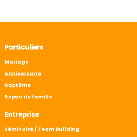
Particuliers
Mariage
Anniversaire
Baptême
Repas de famille
Entreprise
Séminaire / Team Building