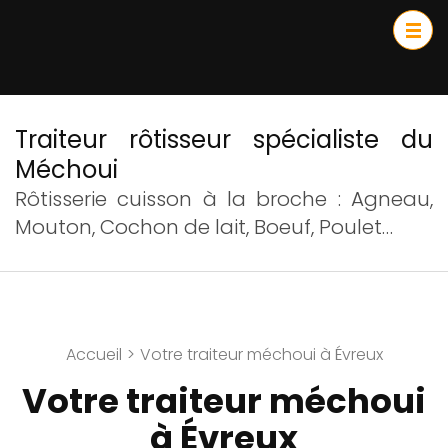
Traiteur rôtisseur spécialiste du
Méchoui
Rôtisserie cuisson à la broche : Agneau,
Mouton, Cochon de lait, Boeuf, Poulet…
Accueil
>
Votre traiteur méchoui à Évreux
Votre traiteur méchoui
à Évreux