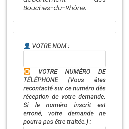
Bouches-du-Rhône.
VOTRE NOM :
VOTRE NUMÉRO DE
TÉLÉPHONE
(Vous êtes
recontacté sur ce numéro dès
réception de votre demande.
Si le numéro inscrit est
erroné, votre demande ne
pourra pas être traitée.)
: