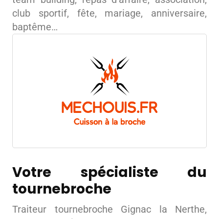
club sportif, fête, mariage, anniversaire,
baptême…
Votre spécialiste du
tournebroche
Traiteur tournebroche Gignac la Nerthe,