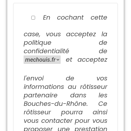
En cochant cette
case, vous acceptez la
politique de
confidentialité
de
et acceptez
l'envoi de vos
informations au rôtisseur
partenaire dans les
Bouches-du-Rhône. Ce
rôtisseur pourra ainsi
vous contacter pour vous
proposer une prestation