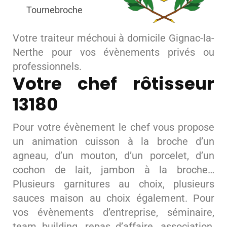
Tournebroche
Votre traiteur méchoui à domicile Gignac-la-
Nerthe pour vos évènements privés ou
professionnels.
Votre chef rôtisseur
13180
Pour votre évènement le chef vous propose
un animation cuisson à la broche d’un
agneau, d’un mouton, d’un porcelet, d’un
cochon de lait, jambon à la broche…
Plusieurs garnitures au choix, plusieurs
sauces maison au choix également. Pour
vos évènements d’entreprise, séminaire,
team building, repas d’affaire, association,