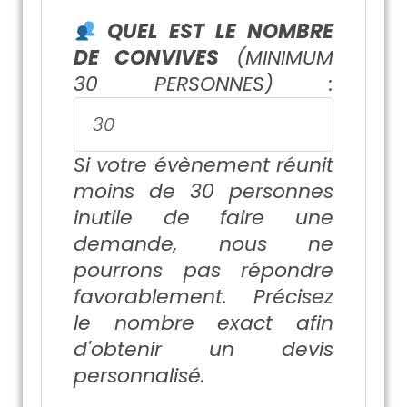
QUEL EST LE NOMBRE
DE CONVIVES
(MINIMUM
30 PERSONNES) :
Si votre évènement réunit
moins de 30 personnes
inutile de faire une
demande, nous ne
pourrons pas répondre
favorablement. Précisez
le nombre exact afin
d'obtenir un devis
personnalisé.