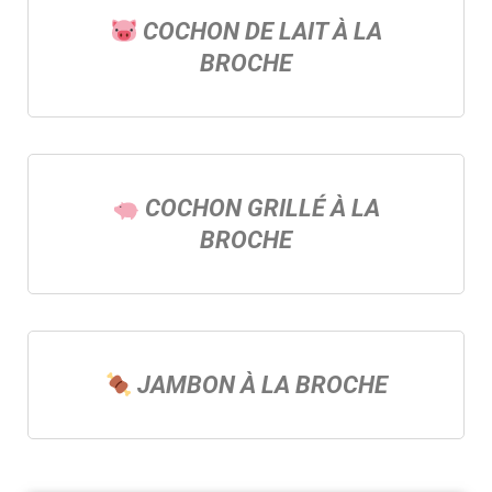
COCHON DE LAIT À LA
BROCHE
COCHON GRILLÉ À LA
BROCHE
JAMBON À LA BROCHE