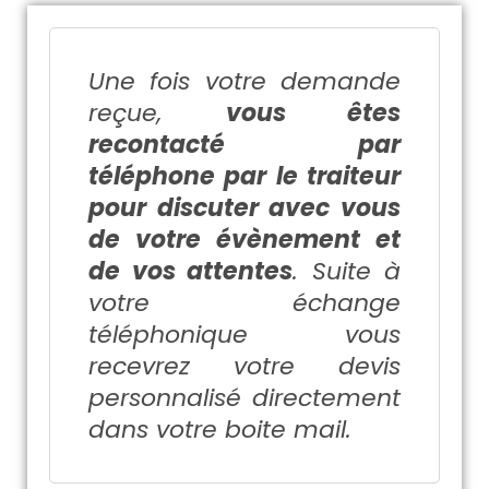
Une fois votre demande
reçue,
vous êtes
recontacté par
téléphone par le traiteur
pour discuter avec vous
de votre évènement et
de vos attentes
. Suite à
votre échange
téléphonique vous
recevrez votre devis
personnalisé directement
dans votre boite mail.