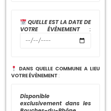
QUELLE EST LA DATE DE
VOTRE ÉVÈNEMENT
:
DANS QUELLE COMMUNE A LIEU
VOTRE ÉVÈNEMENT
:
Disponible
exclusivement dans les
Bouches-du-Rhône
,