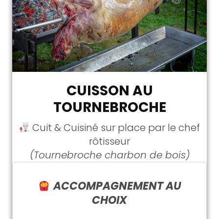
CUISSON AU
TOURNEBROCHE
Cuit & Cuisiné sur place par le chef
rôtisseur
(Tournebroche charbon de bois)
ACCOMPAGNEMENT AU
CHOIX