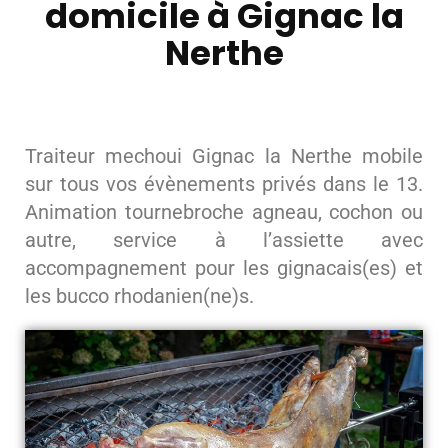
domicile à Gignac la
Nerthe
Traiteur mechoui Gignac la Nerthe mobile
sur tous vos évènements privés dans le 13.
Animation tournebroche agneau, cochon ou
autre, service à l’assiette avec
accompagnement pour les gignacais(es) et
les bucco rhodanien(ne)s.