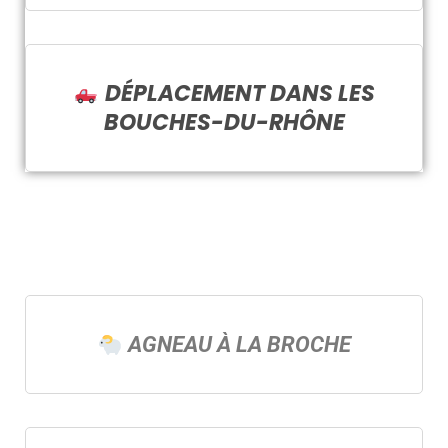
DÉPLACEMENT DANS LES
BOUCHES-DU-RHÔNE
AGNEAU À LA BROCHE