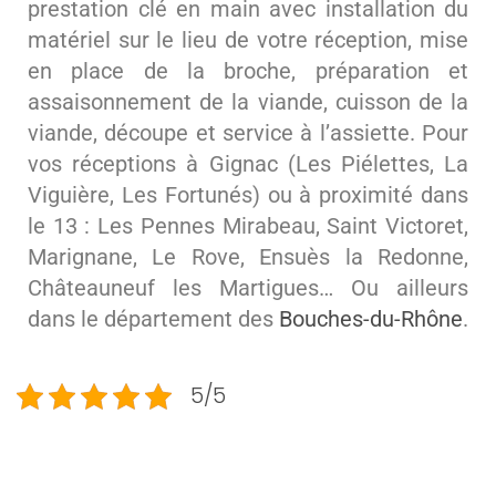
prestation clé en main avec installation du
matériel sur le lieu de votre réception, mise
en place de la broche, préparation et
assaisonnement de la viande, cuisson de la
viande, découpe et service à l’assiette. Pour
vos réceptions à Gignac (Les Piélettes, La
Viguière, Les Fortunés) ou à proximité dans
le 13 : Les Pennes Mirabeau, Saint Victoret,
Marignane, Le Rove, Ensuès la Redonne,
Châteauneuf les Martigues… Ou ailleurs
dans le département des
Bouches-du-Rhône
.
5/5