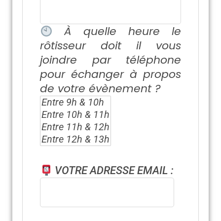
À quelle heure le
rôtisseur doit il vous
joindre par téléphone
pour échanger à propos
de votre évènement ?
VOTRE ADRESSE EMAIL :