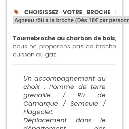
CHOISISSEZ VOTRE BROCHE
:
Tournebroche au charbon de bois
,
nous ne proposons pas de broche
cuisson au gaz.
Un accompagnement au
choix : Pomme de terre
grenaille / Riz de
Camarque / Semoule /
Flageolet.
Déplacement dans le
département des