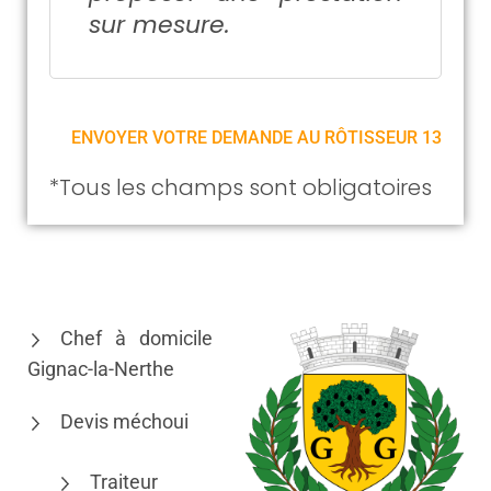
sur mesure.
*Tous les champs sont obligatoires
Chef à domicile
Gignac-la-Nerthe
Devis méchoui
Traiteur