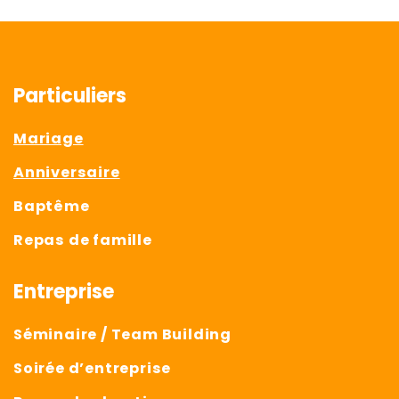
Particuliers
Mariage
Anniversaire
Baptême
Repas de famille
Entreprise
Séminaire / Team Building
Soirée d’entreprise