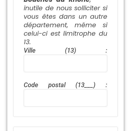
inutile de nous solliciter si
vous êtes dans un autre
département, même si
celui-ci est limitrophe du
13.
Ville (13) :
Code postal (13___) :