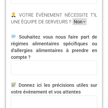
VOTRE ÉVÈNEMENT NÉCESSITE T'IL
UNE ÉQUIPE DE SERVEURS ?
Souhaitez vous nous faire part de
régimes alimentaires spécifiques ou
d'allergies alimentaires à prendre en
compte ?
Donnez ici les précisions utiles sur
votre évènement et vos attentes