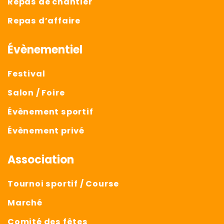
Repas de chantier
Repas d’affaire
Évènementiel
Festival
Salon / Foire
Évènement sportif
Évènement privé
Association
Tournoi sportif / Course
Marché
Comité des fêtes