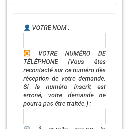
VOTRE NOM :
VOTRE NUMÉRO DE
TÉLÉPHONE
(Vous êtes
recontacté sur ce numéro dès
réception de votre demande.
Si le numéro inscrit est
erroné, votre demande ne
pourra pas être traitée.)
: