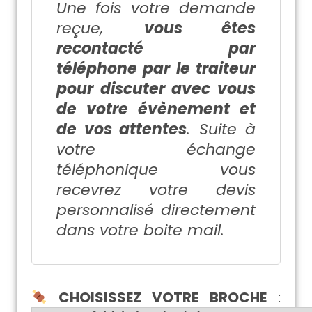
Une fois votre demande
reçue,
vous êtes
recontacté par
téléphone par le traiteur
pour discuter avec vous
de votre évènement et
de vos attentes
. Suite à
votre échange
téléphonique vous
recevrez votre devis
personnalisé directement
dans votre boite mail.
CHOISISSEZ VOTRE BROCHE
: