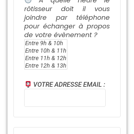
À quelle heure le
rôtisseur doit il vous
joindre par téléphone
pour échanger à propos
de votre évènement ?
VOTRE ADRESSE EMAIL :