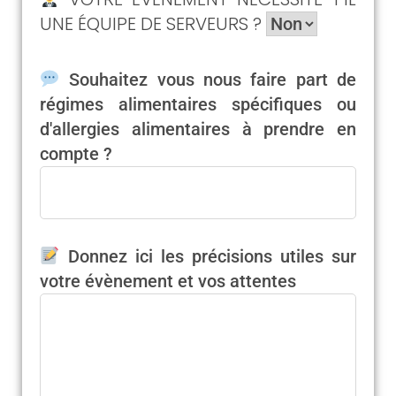
UNE ÉQUIPE DE SERVEURS ?
Souhaitez vous nous faire part de
régimes alimentaires spécifiques ou
d'allergies alimentaires à prendre en
compte ?
Donnez ici les précisions utiles sur
votre évènement et vos attentes