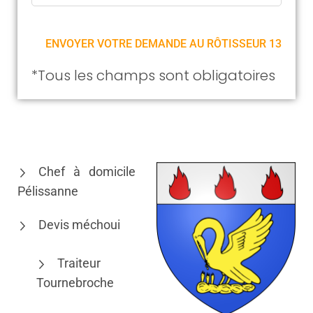
*Tous les champs sont obligatoires
Chef à domicile
Pélissanne
Devis méchoui
Traiteur
Tournebroche