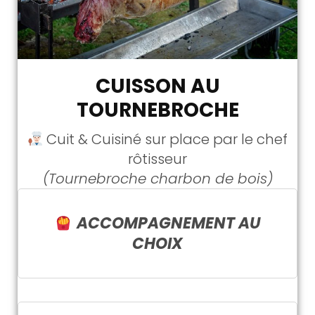
CUISSON AU
TOURNEBROCHE
Cuit & Cuisiné sur place par le chef
rôtisseur
(Tournebroche charbon de bois)
ACCOMPAGNEMENT AU
CHOIX