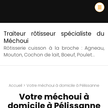
Traiteur rôtisseur spécialiste du
Méchoui
Rôtisserie cuisson à la broche : Agneau,
Mouton, Cochon de lait, Boeuf, Poulet…
Accueil
>
Votre méchoui à domicile à Pélissanne
Votre méchoui à
domicile à Pélissanne