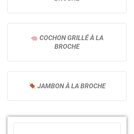
COCHON GRILLÉ À LA
BROCHE
JAMBON À LA BROCHE