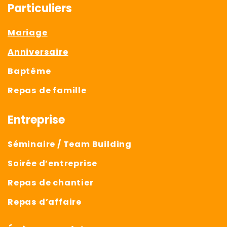
Particuliers
Mariage
Anniversaire
Baptême
Repas de famille
Entreprise
Séminaire / Team Building
Soirée d’entreprise
Repas de chantier
Repas d’affaire