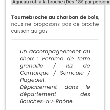
Tournebroche au charbon de bois
,
nous ne proposons pas de broche
cuisson au gaz.
Un accompagnement au
choix : Pomme de terre
grenaille / Riz de
Camarque / Semoule /
Flageolet.
Déplacement dans le
département des
Bouches-du-Rhône.