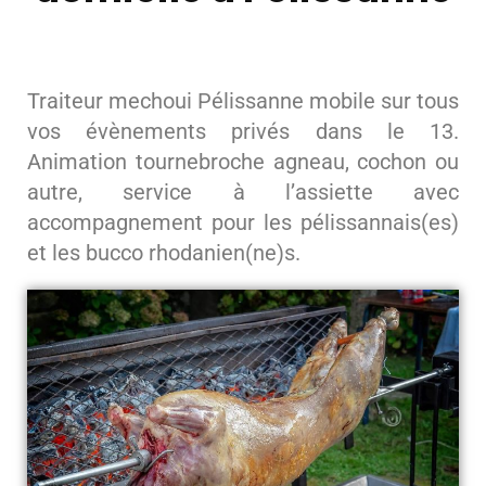
Traiteur mechoui Pélissanne mobile sur tous
vos évènements privés dans le 13.
Animation tournebroche agneau, cochon ou
autre, service à l’assiette avec
accompagnement pour les pélissannais(es)
et les bucco rhodanien(ne)s.