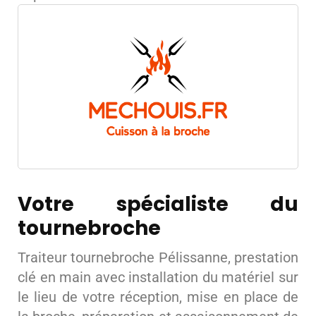
Votre spécialiste du
tournebroche
Traiteur tournebroche Pélissanne, prestation
clé en main avec installation du matériel sur
le lieu de votre réception, mise en place de