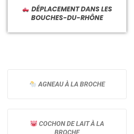
DÉPLACEMENT DANS LES
BOUCHES-DU-RHÔNE
AGNEAU À LA BROCHE
COCHON DE LAIT À LA
BROCHE