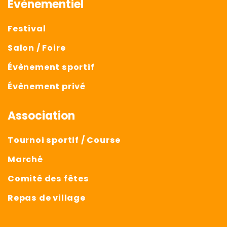
Évènementiel
Festival
Salon / Foire
Évènement sportif
Évènement privé
Association
Tournoi sportif / Course
Marché
Comité des fêtes
Repas de village