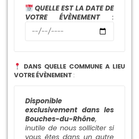
QUELLE EST LA DATE DE
VOTRE ÉVÈNEMENT
:
DANS QUELLE COMMUNE A LIEU
VOTRE ÉVÈNEMENT
:
Disponible
exclusivement dans les
Bouches-du-Rhône
,
inutile de nous solliciter si
vous êtes dans un autre