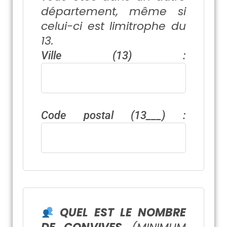
département, même si
celui-ci est limitrophe du
13.
Ville (13) :
Code postal (13___) :
QUEL EST LE NOMBRE