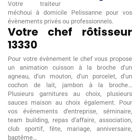
Votre traiteur
méchoui à domicile Pelissanne pour vos
évènements privés ou professionnels.
Votre chef rôtisseur
13330
Pour votre évènement le chef vous propose
un animation cuisson à la broche d’un
agneau, d’un mouton, d’un porcelet, d’un
cochon de lait, jambon à la broche…
Plusieurs garnitures au choix, plusieurs
sauces maison au choix également. Pour
vos évènements d’entreprise, séminaire,
team building, repas d’affaire, association,
club sportif, fête, mariage, anniversaire,
baptême…