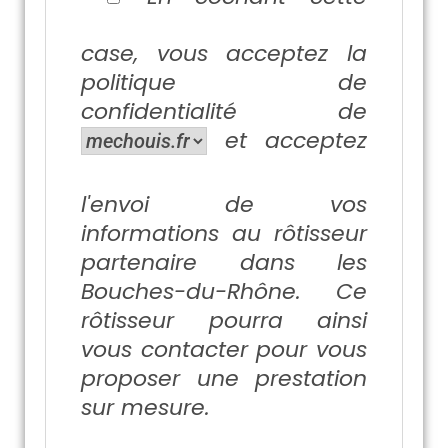
case, vous acceptez la
politique de
confidentialité
de
et acceptez
l'envoi de vos
informations au rôtisseur
partenaire dans les
Bouches-du-Rhône. Ce
rôtisseur pourra ainsi
vous contacter pour vous
proposer une prestation
sur mesure.