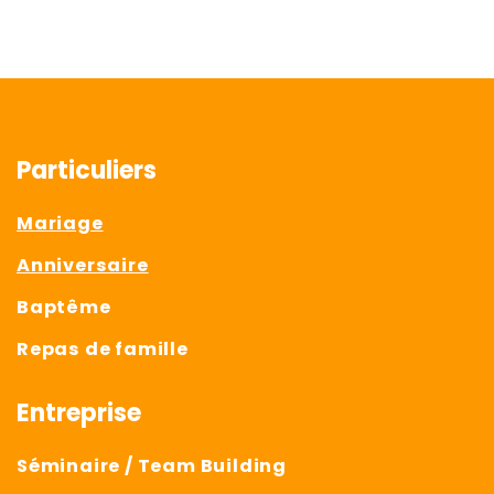
Particuliers
Mariage
Anniversaire
Baptême
Repas de famille
Entreprise
Séminaire / Team Building