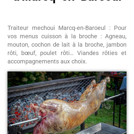
Traiteur mechoui Marcq-en-Baroeul : Pour
vos menus cuisson à la broche : Agneau,
mouton, cochon de lait à la broche, jambon
rôti, bœuf, poulet rôti… Viandes rôties et
accompagnements aux choix.