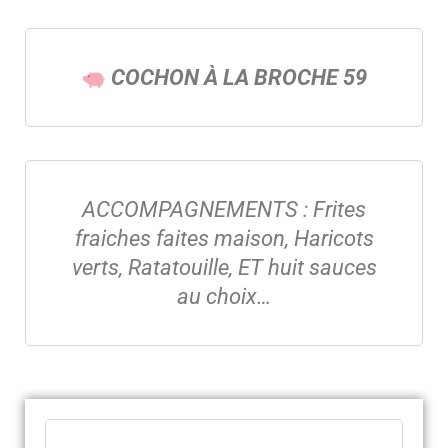
COCHON À LA BROCHE 59
ACCOMPAGNEMENTS : Frites
fraiches faites maison, Haricots
verts, Ratatouille, ET huit sauces
au choix…