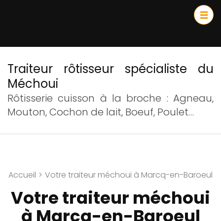
Traiteur rôtisseur spécialiste du
Méchoui
Rôtisserie cuisson à la broche : Agneau,
Mouton, Cochon de lait, Boeuf, Poulet…
Accueil
>
Votre traiteur méchoui à Marcq-en-Baroeul
Votre traiteur méchoui
à Marcq-en-Baroeul