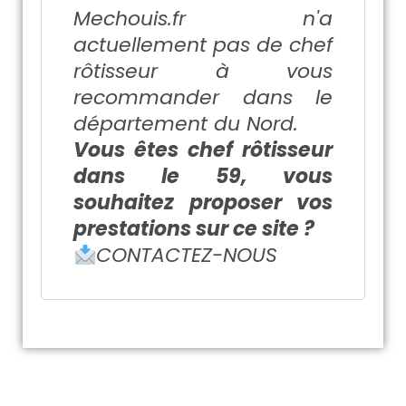
Mechouis.fr
n'a
actuellement pas de chef
rôtisseur à vous
recommander dans le
département du Nord.
Vous êtes chef rôtisseur
dans le 59, vous
souhaitez proposer vos
prestations sur ce site ?
CONTACTEZ-NOUS