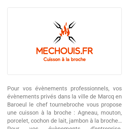
Pour vos évènements professionnels, vos
évènements privés dans la ville de Marcq en
Baroeul le chef tournebroche vous propose
une cuisson à la broche : Agneau, mouton,
porcelet, cochon de lait, jambon à la broche…
Pour vos évènements d’entreprise,