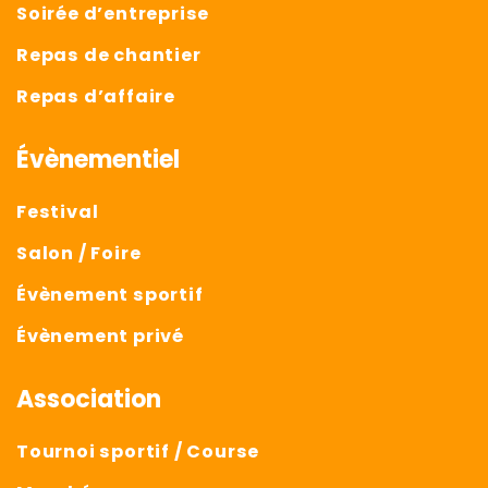
Soirée d’entreprise
Repas de chantier
Repas d’affaire
Évènementiel
Festival
Salon / Foire
Évènement sportif
Évènement privé
Association
Tournoi sportif / Course