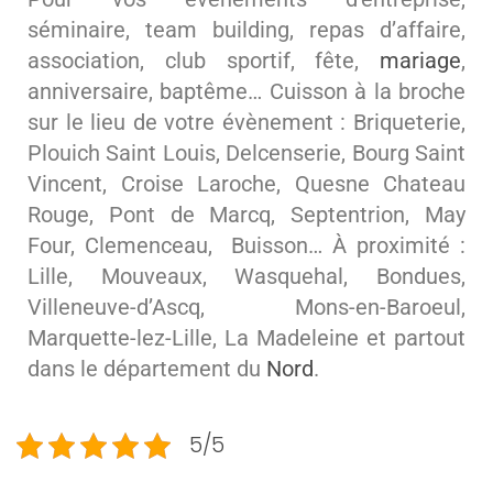
séminaire, team building, repas d’affaire,
association, club sportif, fête,
mariage
,
anniversaire, baptême… Cuisson à la broche
sur le lieu de votre évènement : Briqueterie,
Plouich Saint Louis, Delcenserie, Bourg Saint
Vincent, Croise Laroche, Quesne Chateau
Rouge, Pont de Marcq, Septentrion, May
Four, Clemenceau, Buisson… À proximité :
Lille, Mouveaux, Wasquehal, Bondues,
Villeneuve-d’Ascq, Mons-en-Baroeul,
Marquette-lez-Lille, La Madeleine et partout
dans le département du
Nord
.
5/5