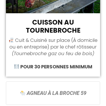
CUISSON AU
TOURNEBROCHE
Cuit & Cuisiné sur place (À domicile
ou en entreprise) par le chef rôtisseur
(Tournebroche gaz ou feu de bois)
POUR 30 PERSONNES MINIMUM
AGNEAU À LA BROCHE 59