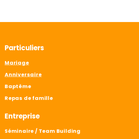
Particuliers
Mariage
Anniversaire
Baptême
Repas de famille
Entreprise
Séminaire / Team Building