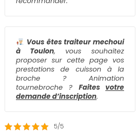
recommander.
Vous êtes traiteur mechoui
à Toulon
, vous souhaitez
proposer sur cette page vos
prestations de cuisson à la
broche ? Animation
tournebroche ?
Faites
votre
demande d’inscription
.
5/5