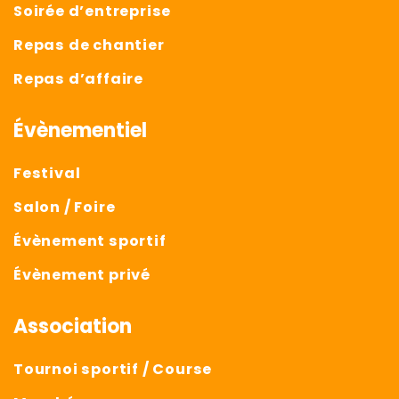
Soirée d’entreprise
Repas de chantier
Repas d’affaire
Évènementiel
Festival
Salon / Foire
Évènement sportif
Évènement privé
Association
Tournoi sportif / Course