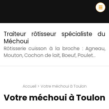
Traiteur rôtisseur spécialiste du
Méchoui
Rôtisserie cuisson à la broche : Agneau,
Mouton, Cochon de lait, Boeuf, Poulet…
Accueil
>
Votre méchoui à Toulon
Votre méchoui à Toulon