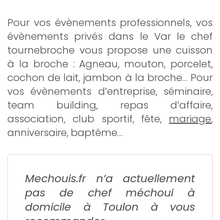
Pour vos évènements professionnels, vos
évènements privés dans le Var le chef
tournebroche vous propose une cuisson
à la broche : Agneau, mouton, porcelet,
cochon de lait, jambon à la broche… Pour
vos évènements d’entreprise, séminaire,
team building, repas d’affaire,
association, club sportif, fête,
mariage
,
anniversaire, baptême…
Mechouis.fr
n’a actuellement
pas de chef méchoui à
domicile à Toulon à vous